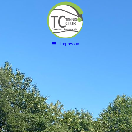
Impressum